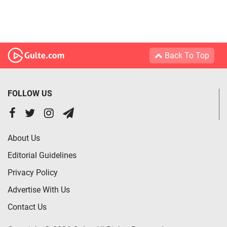
Back To Top
FOLLOW US
About Us
Editorial Guidelines
Privacy Policy
Advertise With Us
Contact Us