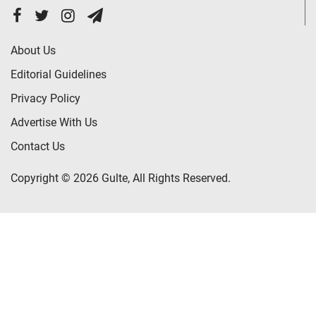
About Us
Editorial Guidelines
Privacy Policy
Advertise With Us
Contact Us
Copyright © 2026 Gulte, All Rights Reserved.