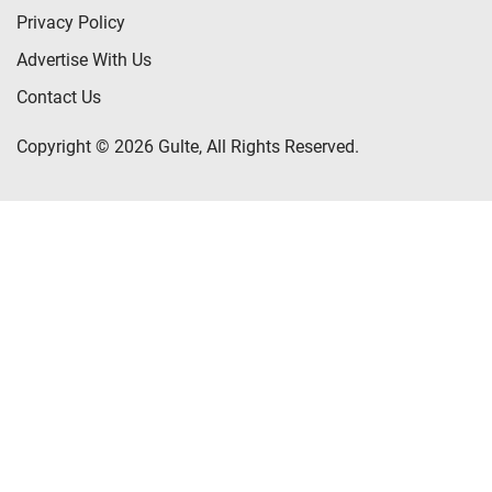
Privacy Policy
Advertise With Us
Contact Us
Copyright © 2026 Gulte, All Rights Reserved.