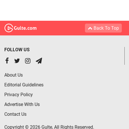
Back To Top
FOLLOW US
About Us
Editorial Guidelines
Privacy Policy
Advertise With Us
Contact Us
Copyright © 2026 Gulte, All Rights Reserved.