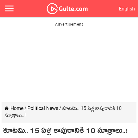
English
Home
/
Political News
/
కూటమి.. 15 ఏళ్ల కాపురానికి 10
సూత్రాలు..!
కూటమి.. 15 ఏళ్ల కాపురానికి 10 సూత్రాలు..!