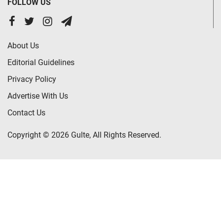
FOLLOW US
About Us
Editorial Guidelines
Privacy Policy
Advertise With Us
Contact Us
Copyright © 2026 Gulte, All Rights Reserved.