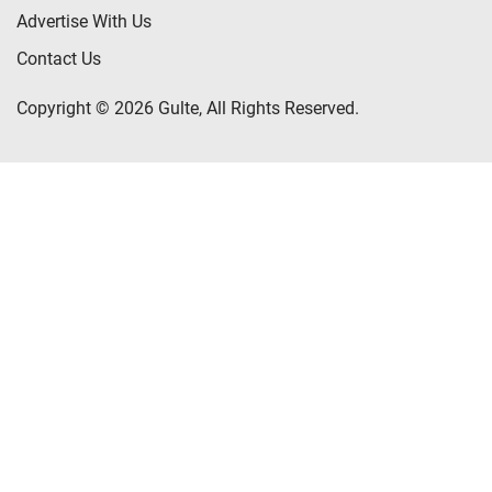
Advertise With Us
Contact Us
Copyright © 2026 Gulte, All Rights Reserved.