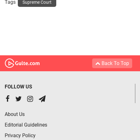
Tags
Supreme Court
Back To Top
FOLLOW US
About Us
Editorial Guidelines
Privacy Policy