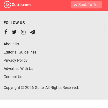
Back To Top
FOLLOW US
About Us
Editorial Guidelines
Privacy Policy
Advertise With Us
Contact Us
Copyright © 2026 Gulte, All Rights Reserved.