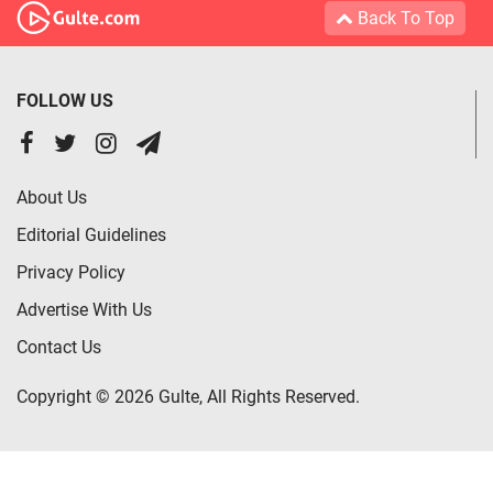
Back To Top
FOLLOW US
About Us
Editorial Guidelines
Privacy Policy
Advertise With Us
Contact Us
Copyright © 2026 Gulte, All Rights Reserved.