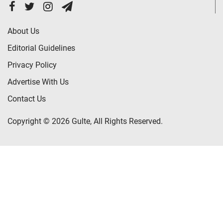
About Us
Editorial Guidelines
Privacy Policy
Advertise With Us
Contact Us
Copyright © 2026 Gulte, All Rights Reserved.