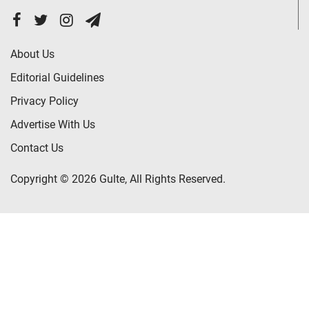
About Us
Editorial Guidelines
Privacy Policy
Advertise With Us
Contact Us
Copyright © 2026 Gulte, All Rights Reserved.