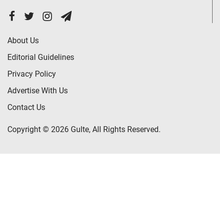
About Us
Editorial Guidelines
Privacy Policy
Advertise With Us
Contact Us
Copyright © 2026 Gulte, All Rights Reserved.