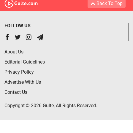
Back To Top
FOLLOW US
About Us
Editorial Guidelines
Privacy Policy
Advertise With Us
Contact Us
Copyright © 2026 Gulte, All Rights Reserved.