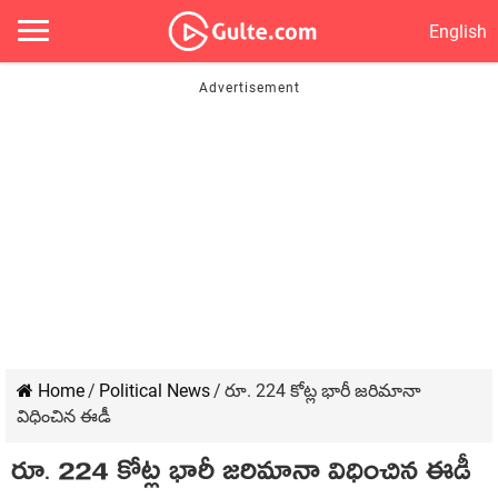
English
Home
/
Political News
/
రూ. 224 కోట్ల భారీ జరిమానా
విధించిన ఈడీ
రూ. 224 కోట్ల భారీ జరిమానా విధించిన ఈడీ