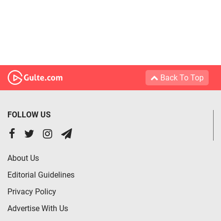
Back To Top
FOLLOW US
About Us
Editorial Guidelines
Privacy Policy
Advertise With Us