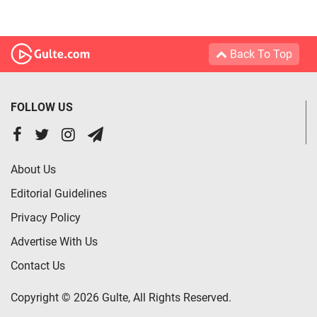
Back To Top
FOLLOW US
About Us
Editorial Guidelines
Privacy Policy
Advertise With Us
Contact Us
Copyright © 2026 Gulte, All Rights Reserved.