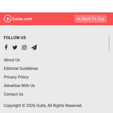
Back To Top
FOLLOW US
About Us
Editorial Guidelines
Privacy Policy
Advertise With Us
Contact Us
Copyright © 2026 Gulte, All Rights Reserved.