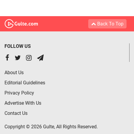
Back To Top
FOLLOW US
About Us
Editorial Guidelines
Privacy Policy
Advertise With Us
Contact Us
Copyright © 2026 Gulte, All Rights Reserved.