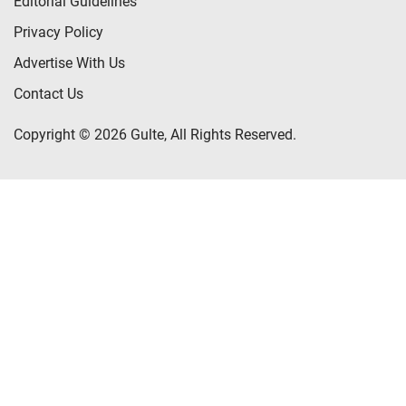
Editorial Guidelines
Privacy Policy
Advertise With Us
Contact Us
Copyright © 2026 Gulte, All Rights Reserved.