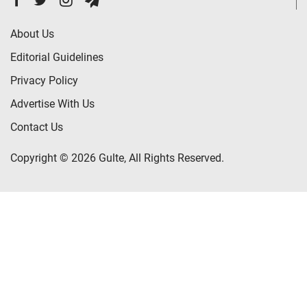
About Us
Editorial Guidelines
Privacy Policy
Advertise With Us
Contact Us
Copyright © 2026 Gulte, All Rights Reserved.