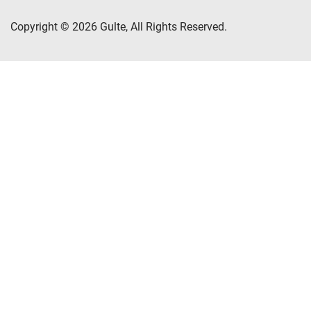
Copyright © 2026 Gulte, All Rights Reserved.