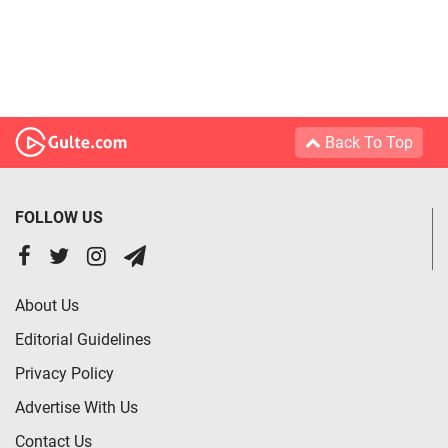
Back To Top
FOLLOW US
About Us
Editorial Guidelines
Privacy Policy
Advertise With Us
Contact Us