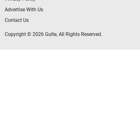
Advertise With Us
Contact Us
Copyright © 2026 Gulte, All Rights Reserved.