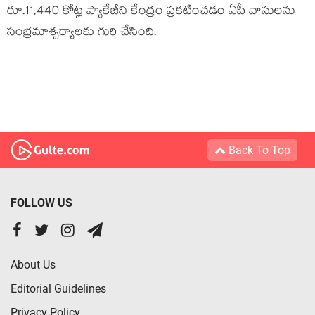
రూ.11,440 కోట్ల ప్యాకేజీని కేంద్రం ప్రకటించడం ఏపీ వాసులను
సంభ్రమాశ్చర్యాలకు గురి చేసింది.
Back To Top
FOLLOW US
About Us
Editorial Guidelines
Privacy Policy