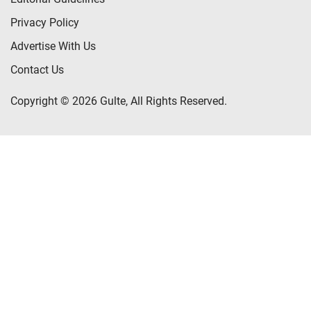
Privacy Policy
Advertise With Us
Contact Us
Copyright © 2026 Gulte, All Rights Reserved.