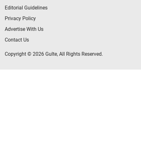
Editorial Guidelines
Privacy Policy
Advertise With Us
Contact Us
Copyright © 2026 Gulte, All Rights Reserved.