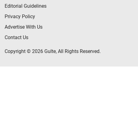
Editorial Guidelines
Privacy Policy
Advertise With Us
Contact Us
Copyright © 2026 Gulte, All Rights Reserved.