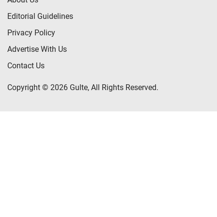
Editorial Guidelines
Privacy Policy
Advertise With Us
Contact Us
Copyright © 2026 Gulte, All Rights Reserved.