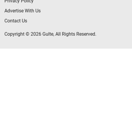
Privacy Policy
Advertise With Us
Contact Us
Copyright © 2026 Gulte, All Rights Reserved.