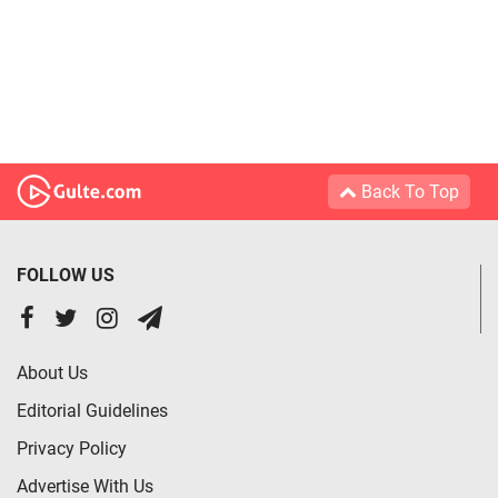
Back To Top
FOLLOW US
About Us
Editorial Guidelines
Privacy Policy
Advertise With Us