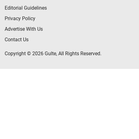
Editorial Guidelines
Privacy Policy
Advertise With Us
Contact Us
Copyright © 2026 Gulte, All Rights Reserved.