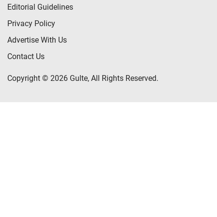
Editorial Guidelines
Privacy Policy
Advertise With Us
Contact Us
Copyright © 2026 Gulte, All Rights Reserved.