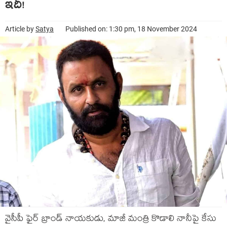
ఇదీ!
Article by
Satya
Published on: 1:30 pm, 18 November 2024
వైసీపీ ఫైర్ బ్రాండ్ నాయ‌కుడు, మాజీ మంత్రి కొడాలి నానీపై కేసు