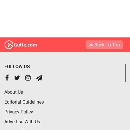
Back To Top
FOLLOW US
About Us
Editorial Guidelines
Privacy Policy
Advertise With Us