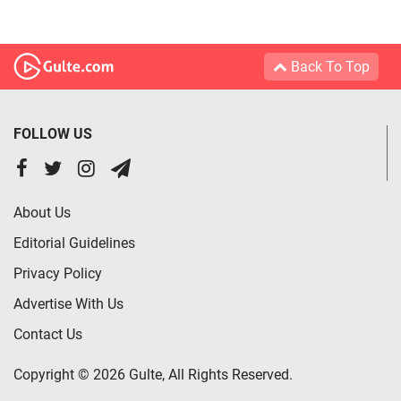
Back To Top
FOLLOW US
About Us
Editorial Guidelines
Privacy Policy
Advertise With Us
Contact Us
Copyright © 2026 Gulte, All Rights Reserved.