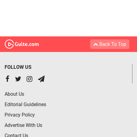
Back To Top
FOLLOW US
About Us
Editorial Guidelines
Privacy Policy
Advertise With Us
Contact Us