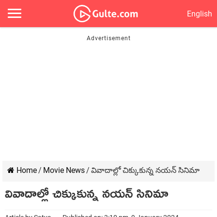
English
Home
/
Movie News
/
వివాదాల్లో చిక్కుకున్న నయన్ సినిమా
వివాదాల్లో చిక్కుకున్న నయన్ సినిమా