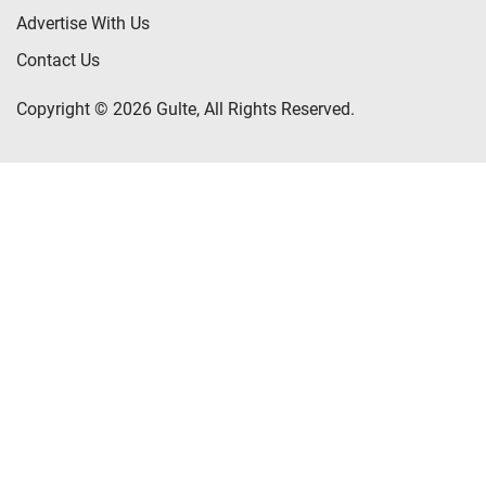
Advertise With Us
Contact Us
Copyright © 2026 Gulte, All Rights Reserved.