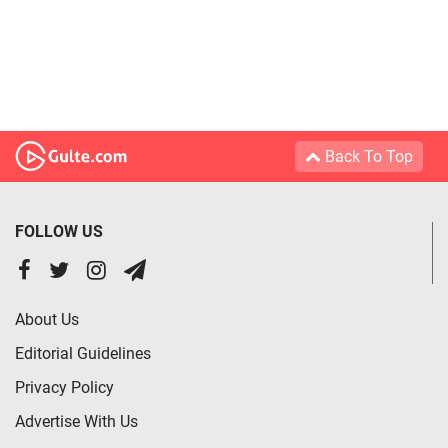
Back To Top
FOLLOW US
About Us
Editorial Guidelines
Privacy Policy
Advertise With Us