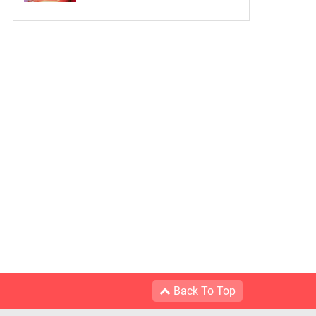
Back To Top