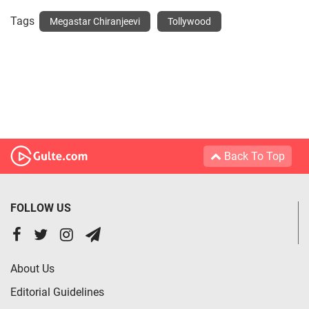
Tags
Megastar Chiranjeevi
Tollywood
Back To Top
FOLLOW US
About Us
Editorial Guidelines