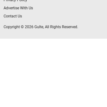
Advertise With Us
Contact Us
Copyright © 2026 Gulte, All Rights Reserved.