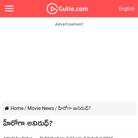
English
Home
/
Movie News
/
హీరోగా అనిరుధ్?
హీరోగా అనిరుధ్?