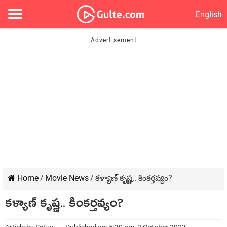
English
Home
/
Movie News
/
కళ్యాణ్ కృష్ణ.. కింకర్తవ్యం?
కళ్యాణ్ కృష్ణ.. కింకర్తవ్యం?