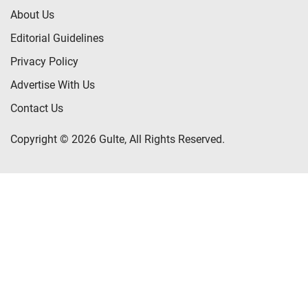
About Us
Editorial Guidelines
Privacy Policy
Advertise With Us
Contact Us
Copyright © 2026 Gulte, All Rights Reserved.