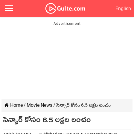
English
Home
/
Movie News
/
సెన్సార్ కోసం 6.5 లక్షల లంచం
సెన్సార్ కోసం 6.5 లక్షల లంచం