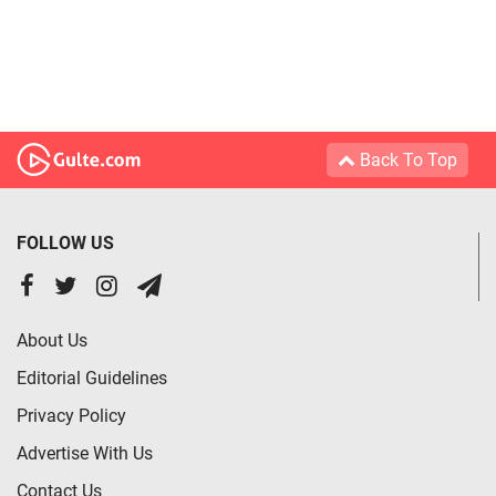
Back To Top
FOLLOW US
About Us
Editorial Guidelines
Privacy Policy
Advertise With Us
Contact Us