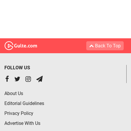
Back To Top
FOLLOW US
About Us
Editorial Guidelines
Privacy Policy
Advertise With Us