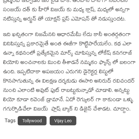
ట్రీట్మెంట్ ఇచ్చాడని ఇన్ సైడ్ టాక్. ఆంటోనీ దాస్ గా నటించిన
సంజయ్ దత్ కు హీరో విజయ్ కు మధ్య క్లాష్, మధ్యలో అన్నగా
నటిస్తున్న అర్జున్ తో యాక్షన్ ప్లస్ ఎమోషన్ తో నడుస్తుందట.
ఇది ఖచ్చితంగా నిజమేనని ఆధారమేమీ లేదు కానీ అంతర్గతంగా
వినిపిస్తున్న ప్రకారమైతే అంత ఈజీగా కొట్టిపారేయలేం. కథ ఎలా
ఉన్నా కథనంలో ప్రత్యేకమైన మార్క్ చూపిస్తున్న లోకేష్ కనగరాజ్
లియోని అంచనాలకు మించి తీశాడనే నమ్మకం ఫ్యాన్స్ లో బలంగా
ఉంది. ఇప్పటిదాకా అపజయం ఎరుగని డైరెక్టర్ల లిస్టులో
కొనసాగుతున్న ఈ విలక్షణ దర్శకుడు ఈసారి అనిరుద్ రవిచందర్
నుంచి ఎలాంటి అవుట్ ఫుట్ రాబట్టుకున్నాడో చూడాలి. అన్నట్టు
లియో కూడా రివెంజ్ డ్రామానే. ఏదో రెగ్యులర్ గా కాకుండా ఒళ్ళు
గగుర్పొడిచేలా విజయ్ ఫ్లాష్ బ్యాక్ ని డిజైన్ చేశాడట. చూద్దాం.
Tags
Tollywood
Vijay Leo