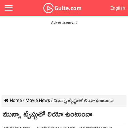
English
Home
/
Movie News
/
మున్నా ట్విస్టుతో లియో ఉంటుందా
మున్నా ట్విస్టుతో లియో ఉంటుందా