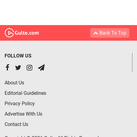
Back To Top
FOLLOW US
About Us
Editorial Guidelines
Privacy Policy
Advertise With Us
Contact Us