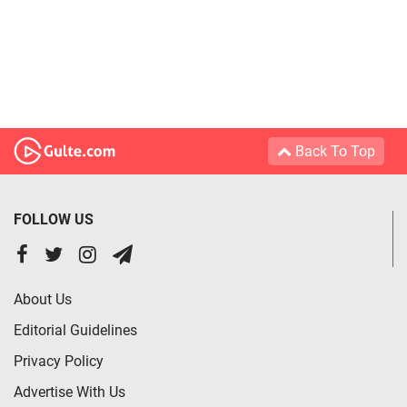
Back To Top
FOLLOW US
About Us
Editorial Guidelines
Privacy Policy
Advertise With Us