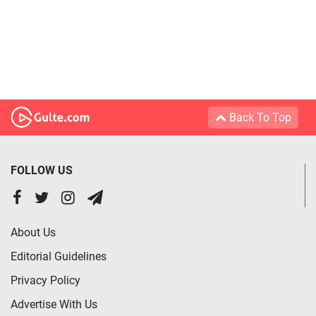
Back To Top
FOLLOW US
About Us
Editorial Guidelines
Privacy Policy
Advertise With Us