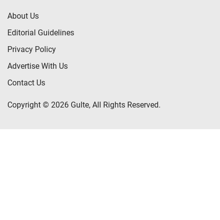
About Us
Editorial Guidelines
Privacy Policy
Advertise With Us
Contact Us
Copyright © 2026 Gulte, All Rights Reserved.