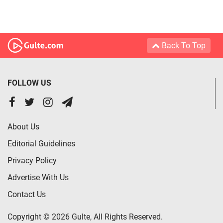
Back To Top
FOLLOW US
About Us
Editorial Guidelines
Privacy Policy
Advertise With Us
Contact Us
Copyright © 2026 Gulte, All Rights Reserved.