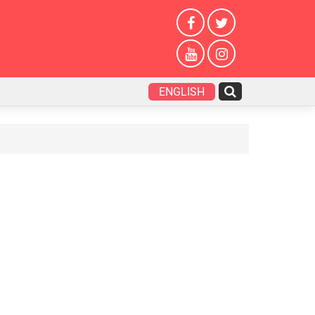
ENGLISH