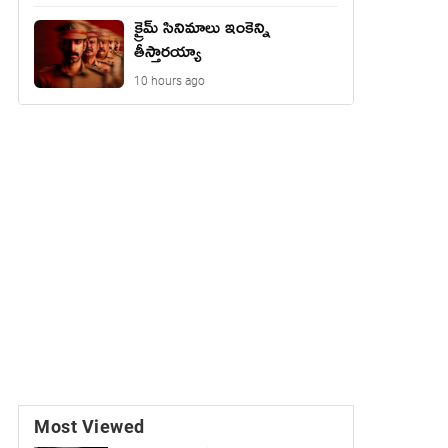
క్రైమ్ సినిమాలు ఇంకెన్ని
తీస్తారయ్యా
10 hours ago
Most Viewed