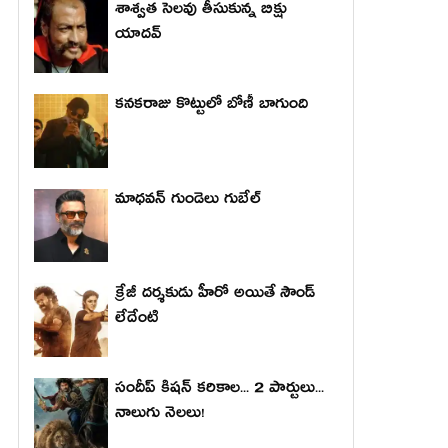
శాశ్వత సెలవు తీసుకున్న బిక్షు
యాదవ్
కనకరాజు కొట్టులో బోణీ బాగుంది
మాధ‌వ‌న్ గుండెలు గుబేల్‌
క్రేజీ దర్శకుడు హీరో అయితే సౌండ్
లేదేంటి
సందీప్ కిషన్ కరికాల... 2 పార్టులు...
నాలుగు నెలలు!