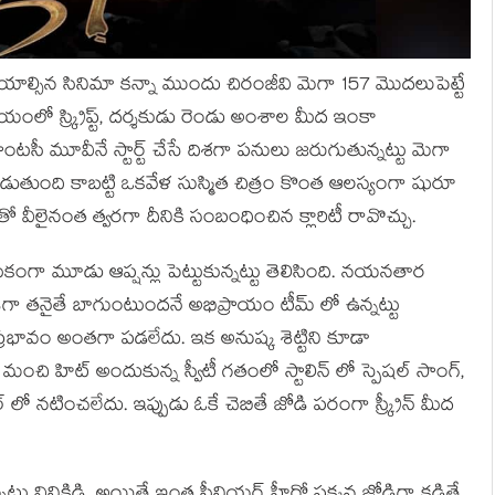
ేయాల్సిన సినిమా కన్నా ముందు చిరంజీవి మెగా 157 మొదలుపెట్టే
యంలో స్క్రిప్ట్, దర్శకుడు రెండు అంశాల మీద ఇంకా
టసీ మూవీనే స్టార్ట్ చేసే దిశగా పనులు జరుగుతున్నట్టు మెగా
డుతుంది కాబట్టి ఒకవేళ సుస్మిత చిత్రం కొంత ఆలస్యంగా షురూ
వీలైనంత త్వరగా దీనికి సంబంధించిన క్లారిటీ రావొచ్చు.
మికంగా మూడు ఆప్షన్లు పెట్టుకున్నట్టు తెలిసింది. నయనతార
జోడిగా తనైతే బాగుంటుందనే అభిప్రాయం టీమ్ లో ఉన్నట్టు
ి ప్రభావం అంతగా పడలేదు. ఇక అనుష్క శెట్టిని కూడా
మంచి హిట్ అందుకున్న స్వీటీ గతంలో స్టాలిన్ లో స్పెషల్ సాంగ్,
్ లో నటించలేదు. ఇప్పుడు ఓకే చెబితే జోడి పరంగా స్క్రీన్ మీద