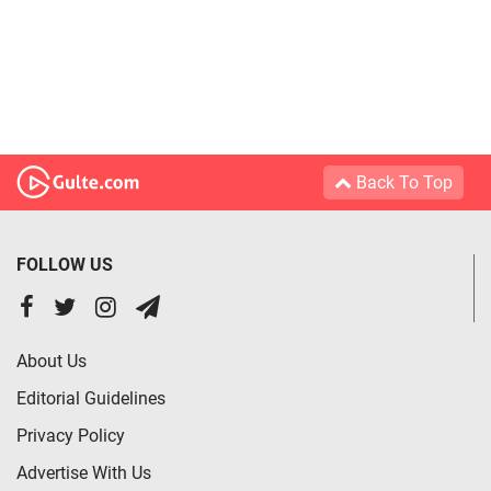
Back To Top
FOLLOW US
About Us
Editorial Guidelines
Privacy Policy
Advertise With Us