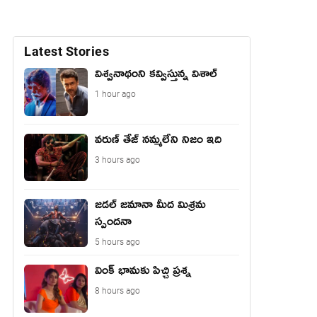
Latest Stories
విశ్వనాథంని కవ్విస్తున్న విశాల్
1 hour ago
వరుణ్ తేజ్ నమ్మలేని నిజం ఇది
3 hours ago
జడల్ జమానా మీద మిశ్రమ
స్పందనా
5 hours ago
వింక్ భామకు పిచ్చి ప్రశ్న
8 hours ago