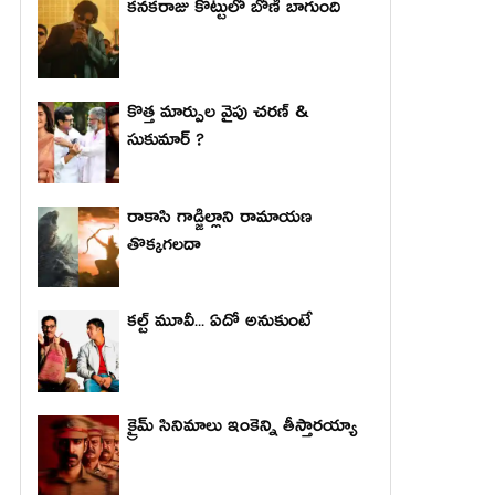
కనకరాజు కొట్టులో బోణీ బాగుంది
కొత్త మార్పుల వైపు చరణ్ &
సుకుమార్ ?
రాకాసి గాడ్జిల్లాని రామాయణ
తొక్కగలదా
కల్ట్ మూవీ... ఏదో అనుకుంటే
క్రైమ్ సినిమాలు ఇంకెన్ని తీస్తారయ్యా