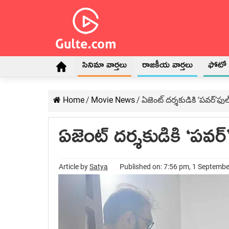
సినిమా వార్తలు
రాజకీయ వార్తలు
ఫోటో గ
Home
/
Movie News
/
ఏజెంట్ దర్శకుడికి ‘పవర్’ఫ
ఏజెంట్ దర్శకుడికి ‘పవ
Article by
Satya
Published on: 7:56 pm, 1 Septemb