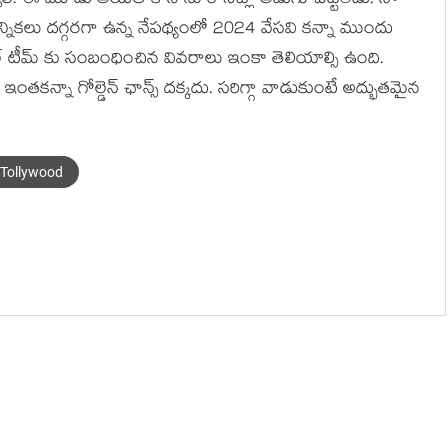
ాలి. ఈ మూడు అయితే కానీ సూరి సెట్లో అడుగు పెట్టలేడు. సో
్నికలు దగ్గరగా ఉన్న నేపథ్యంలో 2024 వేసవి కన్నా ముందు
కల్ టీమ్ కు సంబంధించిన వివరాలు ఇంకా తెలియాల్సి ఉంది.
ఇంతకన్నా గోల్డెన్ ఛాన్స్ దక్కదు. సరిగ్గా వాడుకుంటే అద్భుతమైన
Tollywood