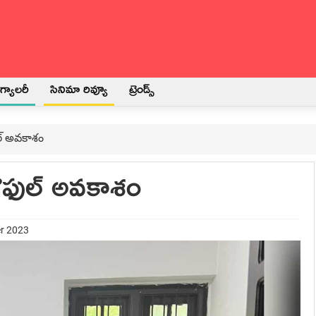
్యాలరీ
సినిమా రివ్యూ
ట్రెండ్స్
ుల్ అవకాశం
ర్’ఫుల్ అవకాశం
er 2023