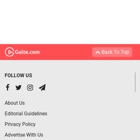
Back To Top
FOLLOW US
About Us
Editorial Guidelines
Privacy Policy
Advertise With Us