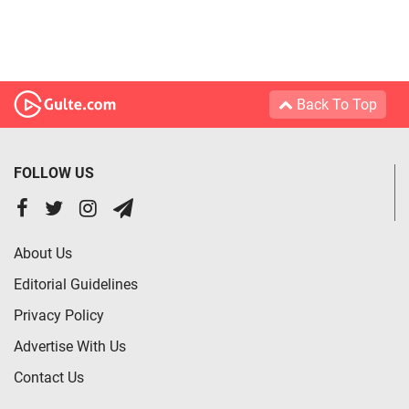
Back To Top
FOLLOW US
About Us
Editorial Guidelines
Privacy Policy
Advertise With Us
Contact Us